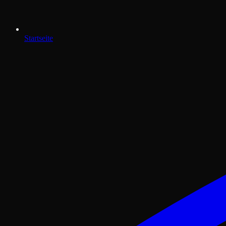
Startseite