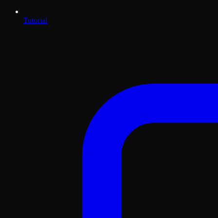
Tutorial