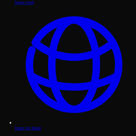
Jouer seul
Jouer en ligne