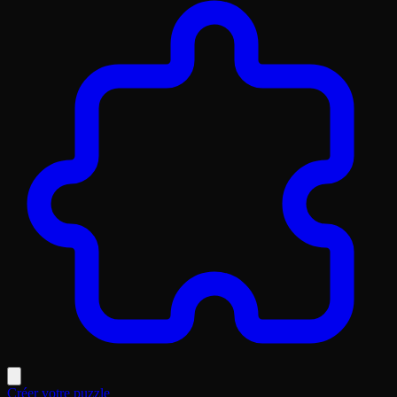
Créer votre puzzle