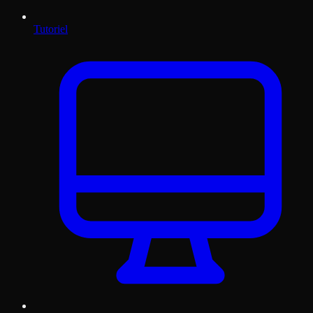
Tutoriel