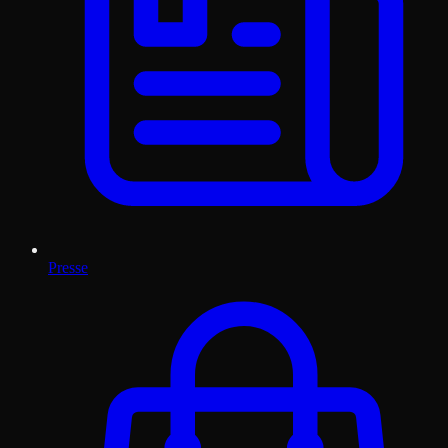
Presse