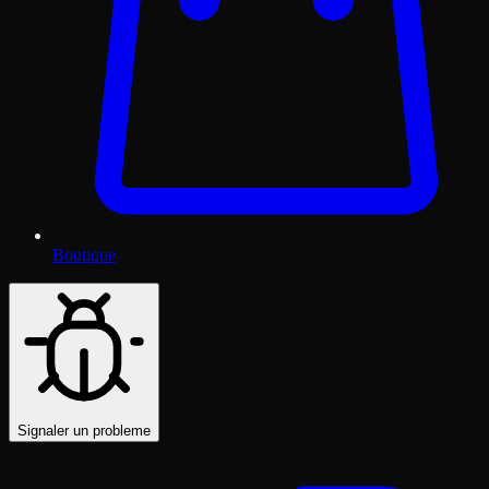
Boutique
Signaler un probleme