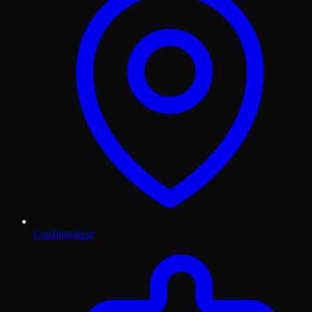
Configurateur