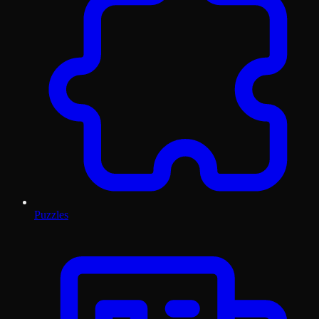
Puzzles