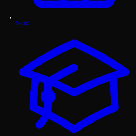
Accueil