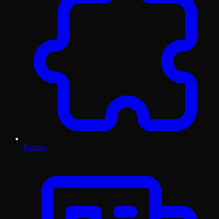
Puzzles