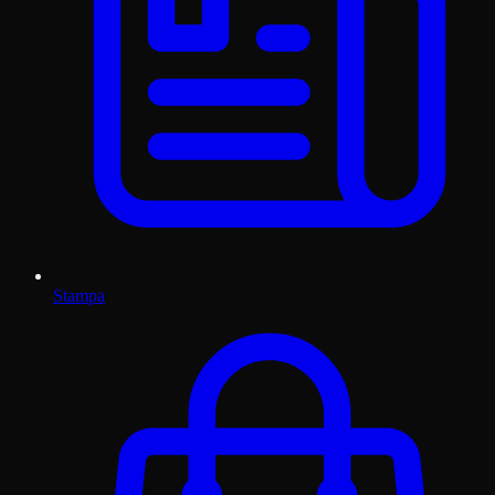
Stampa