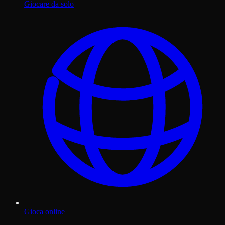
Giocare da solo
Gioca online