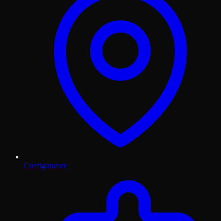
Configuratore