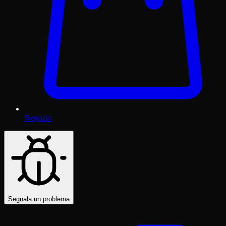
Negozio
Segnala un problema