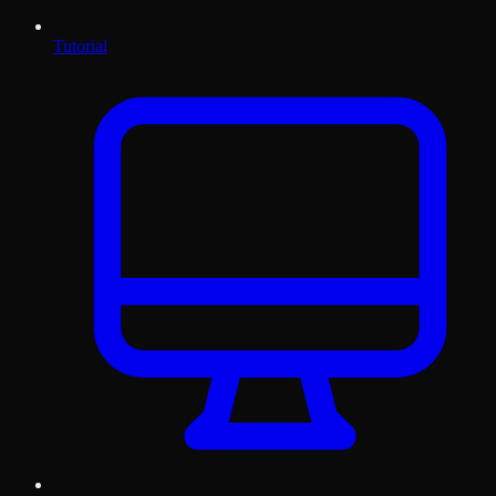
Tutorial